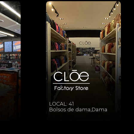
LOCAL: 41
Bolsos de dama,Dama