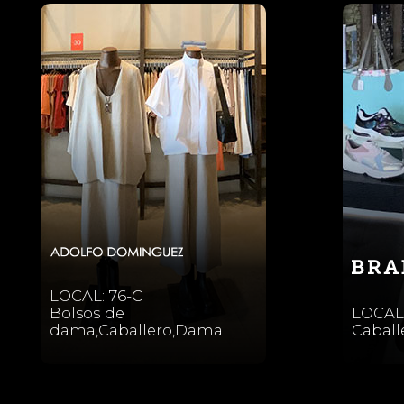
LOCAL: 76-C
Bolsos de
LOCAL:
dama,Caballero,Dama
Cabal