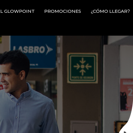
L GLOWPOINT
PROMOCIONES
¿CÓMO LLEGAR?