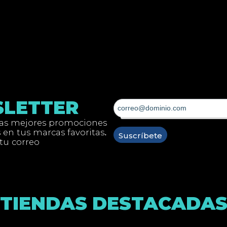
LETTER
las mejores promociones
 en tus marcas favoritas.
 tu correo
TIENDAS DESTACADA