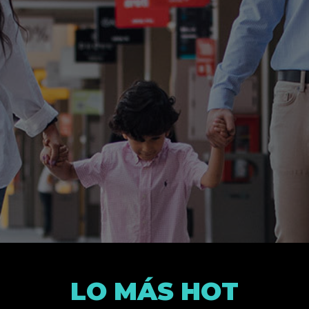
LO MÁS HOT