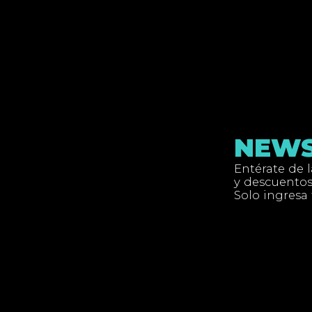
NEWS
Entérate de 
y descuentos
Solo ingresa