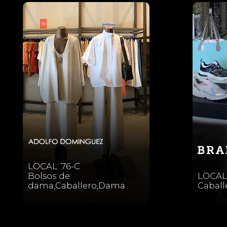
LOCAL: 76-C
Bolsos de
LOCAL:
dama,Caballero,Dama
Cabal