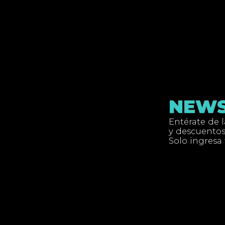
NEWS
Entérate de 
y descuentos
Solo ingresa