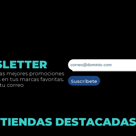
LETTER
las mejores promociones
 en tus marcas favoritas.
 tu correo
TIENDAS DESTACADA