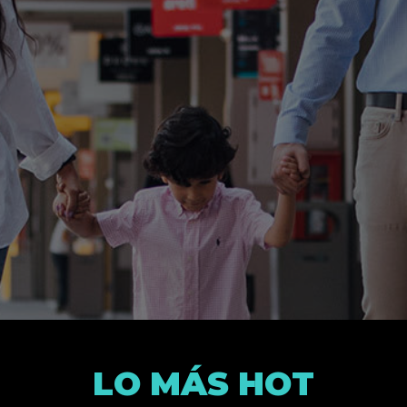
LO MÁS HOT