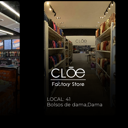
LOCAL: 41
Bolsos de dama,Dama