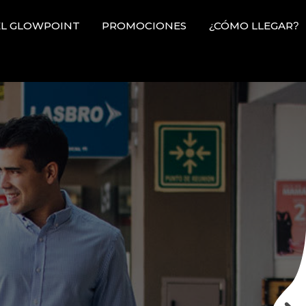
L GLOWPOINT
PROMOCIONES
¿CÓMO LLEGAR?